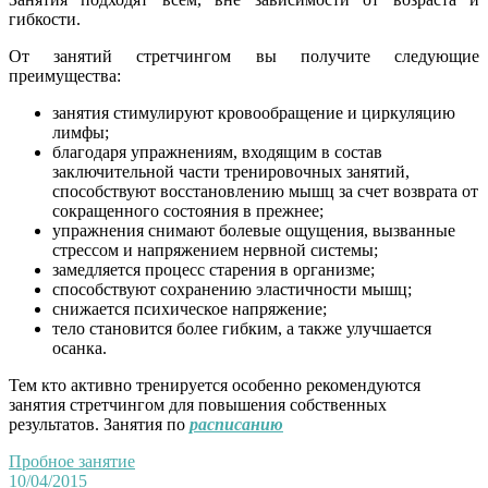
гибкости.
От занятий стретчингом вы получите следующие
преимущества:
занятия стимулируют кровообращение и циркуляцию
лимфы;
благодаря упражнениям, входящим в состав
заключительной части тренировочных занятий,
способствуют восстановлению мышц за счет возврата от
сокращенного состояния в прежнее;
упражнения снимают болевые ощущения, вызванные
стрессом и напряжением нервной системы;
замедляется процесс старения в организме;
способствуют сохранению эластичности мышц;
снижается психическое напряжение;
тело становится более гибким, а также улучшается
осанка.
Тем кто активно тренируется особенно рекомендуются
занятия стретчингом для повышения собственных
результатов. Занятия по
расписанию
Пробное занятие
10/04/2015