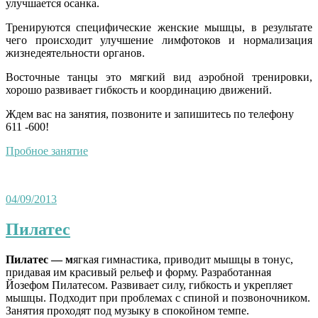
улучшается осанка.
Тренируются специфические женские мышцы, в результате
чего происходит улучшение лимфотоков и нормализация
жизнедеятельности органов.
Восточные танцы это мягкий вид аэробной тренировки,
хорошо развивает гибкость и координацию движений.
Ждем вас на занятия, позвоните и запишитесь по телефону
611 -600!
Пробное занятие
04/09/2013
Пилатес
Пилатес — м
ягкая гимнастика, приводит мышцы в тонус,
придавая им красивый рельеф и форму. Разработанная
Йозефом Пилатесом. Развивает силу, гибкость и укрепляет
мышцы. Подходит при проблемах с спиной и позвоночником.
Занятия проходят под музыку в спокойном темпе.