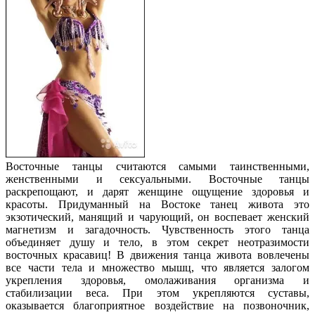
Восточные танцы считаются самыми таинственными,
женственными и сексуальными. Восточные танцы
раскрепощают, и дарят женщине ощущение здоровья и
красоты. Придуманный на Востоке танец живота это
экзотический, манящий и чарующий, он воспевает женский
магнетизм и загадочность. Чувственность этого танца
объединяет душу и тело, в этом секрет неотразимости
восточных красавиц! В движения танца живота вовлечены
все части тела и множество мышц, что является залогом
укрепления здоровья, омолаживания организма и
стабилизации веса. При этом укрепляются суставы,
оказывается благоприятное воздействие на позвоночник,