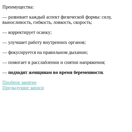
Преимущества:
— развивает каждый аспект физической формы: силу,
выносливость, гибкость, ловкость, скорость;
— корректирует осанку;
— улучшает работу внутренних органов;
— фокусируется на правильном дыхании;
— помогает в расслаблении и снятии напряжения;
—
подходит женщинам во время беременности
.
Пробное занятие
Предыдущие записи