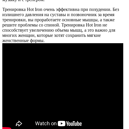
Тренировка Hot Iron очень эффективна при похудении. Без
излишнего давления на суставы и позвоночник за время
тренировки, вы проработаете основные мышцы, а также
решите проблемы со спиной. Тренировка Hot Iron не
способствует увеличению объема мышц, а это важно для
многих женщин, которые хотят сохранить мягкие
женственные формы.