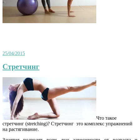
25/04/2015
Стретчинг
Что такое
стретчинг (stretching)? Стретчинг это комплекс упражнений
на растягивание.
Занятия подходят всем, вне зависимости от возраста и