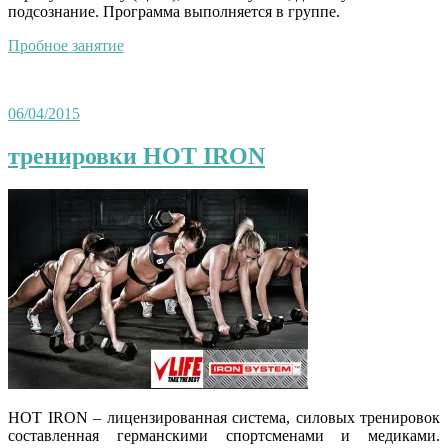
подсознание. Программа выполняется в группе.
Пробное занятие
06/04/2015
тренировки HOT IRON
HOT IRON – лицензированная система, силовых тренировок
составленная германскими спортсменами и медиками.