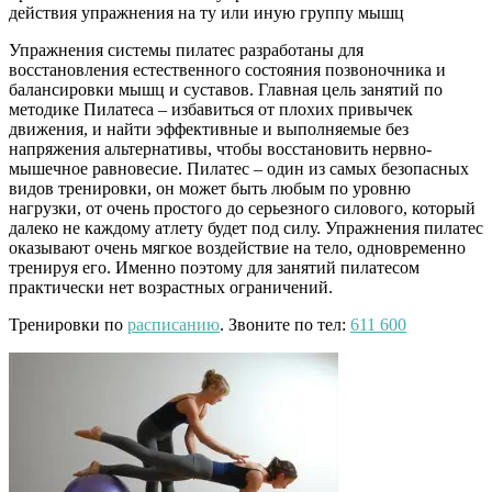
действия упражнения на ту или иную группу мышц
Упражнения системы пилатес разработаны для
восстановления естественного состояния позвоночника и
балансировки мышц и суставов. Главная цель занятий по
методике Пилатеса – избавиться от плохих привычек
движения, и найти эффективные и выполняемые без
напряжения альтернативы, чтобы восстановить нервно-
мышечное равновесие. Пилатес – один из самых безопасных
видов тренировки, он может быть любым по уровню
нагрузки, от очень простого до серьезного силового, который
далеко не каждому атлету будет под силу. Упражнения пилатес
оказывают очень мягкое воздействие на тело, одновременно
тренируя его. Именно поэтому для занятий пилатесом
практически нет возрастных ограничений.
Тренировки по
расписанию
. Звоните по тел:
611 600