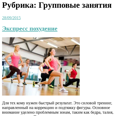
Рубрика:
Групповые занятия
28/09/2015
Экспресс похудение
Для тех кому нужен быстрый результат. Это силовой тренинг,
направленный на коррекцию и подтяжку фигуры. Основное
внимание уделено проблемным зонам, таким как бедра, талия,