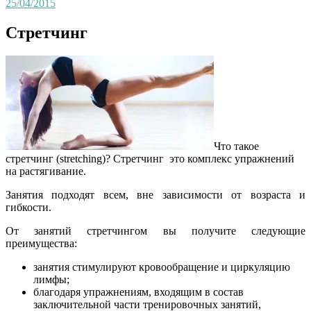
25/04/2015
Стретчинг
Что такое
стретчинг (stretching)? Стретчинг это комплекс упражнений
на растягивание.
Занятия подходят всем, вне зависимости от возраста и
гибкости.
От занятий стретчингом вы получите следующие
преимущества:
занятия стимулируют кровообращение и циркуляцию
лимфы;
благодаря упражнениям, входящим в состав
заключительной части тренировочных занятий,