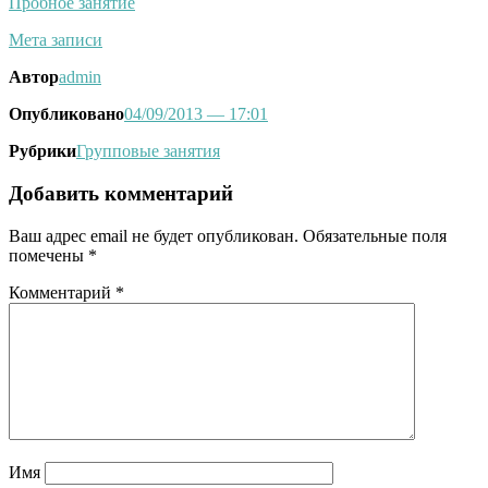
Пробное занятие
Мета записи
Автор
admin
Опубликовано
04/09/2013
— 17:01
Рубрики
Групповые занятия
Добавить комментарий
Ваш адрес email не будет опубликован.
Обязательные поля
помечены
*
Комментарий
*
Имя