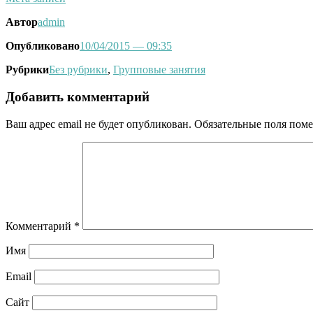
Автор
admin
Опубликовано
10/04/2015
— 09:35
Рубрики
Без рубрики
,
Групповые занятия
Добавить комментарий
Ваш адрес email не будет опубликован.
Обязательные поля пом
Комментарий
*
Имя
Email
Сайт