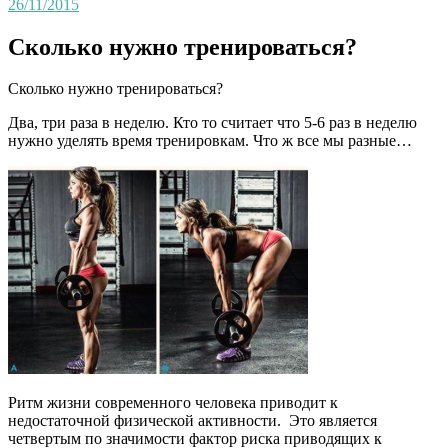
26/11/2015
Сколько нужно тренироваться?
Сколько нужно тренироваться?
Два, три раза в неделю. Кто то считает что 5-6 раз в неделю
нужно уделять время тренировкам. Что ж все мы разные…
Ритм жизни современного человека приводит к
недостаточной физической активности. Это является
четвертым по значимости фактор риска приводящих к